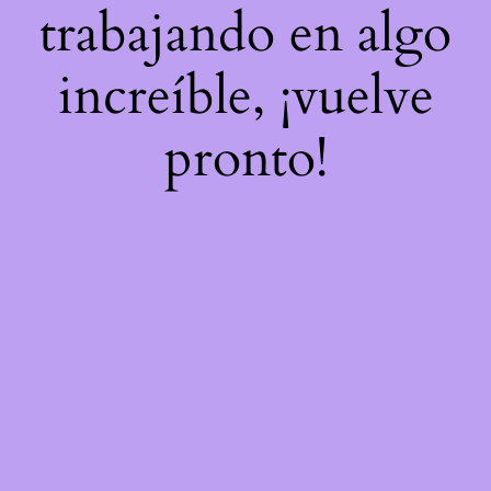
trabajando en algo
increíble, ¡vuelve
pronto!