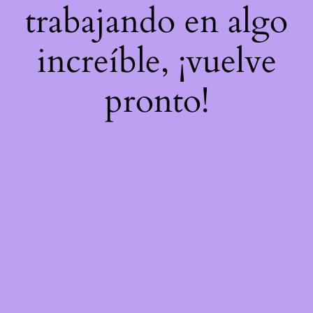
trabajando en algo
increíble, ¡vuelve
pronto!