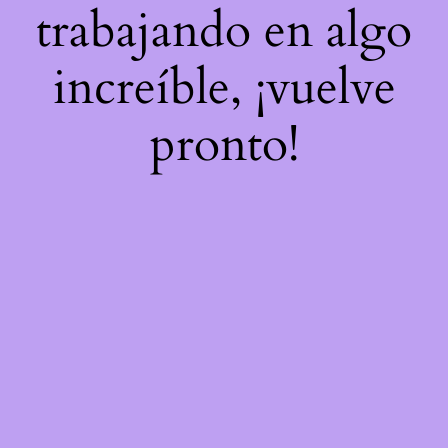
trabajando en algo
increíble, ¡vuelve
pronto!